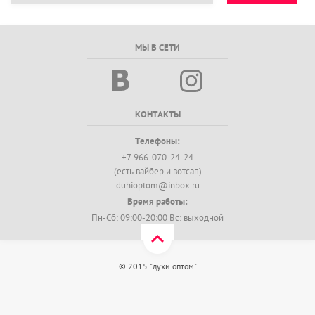
МЫ В СЕТИ
КОНТАКТЫ
Телефоны:
+7 966-070-24-24
(есть вайбер и вотсап)
duhioptom@inbox.ru
Время работы:
Пн-Сб: 09:00-20:00 Вс: выходной
© 2015 "духи оптом"