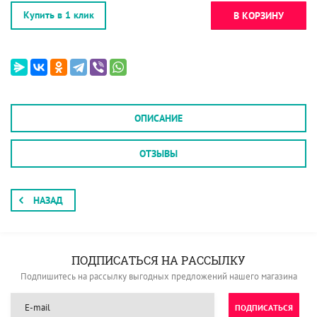
Купить в 1 клик
В КОРЗИНУ
ОПИСАНИЕ
ОТЗЫВЫ
НАЗАД
ПОДПИСАТЬСЯ НА РАССЫЛКУ
Подпишитесь на рассылку выгодных предложений нашего магазина
ПОДПИСАТЬСЯ