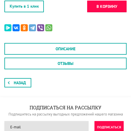
Купить в 1 клик
В КОРЗИНУ
ОПИСАНИЕ
ОТЗЫВЫ
НАЗАД
ПОДПИСАТЬСЯ НА РАССЫЛКУ
Подпишитесь на рассылку выгодных предложений нашего магазина
ПОДПИСАТЬСЯ