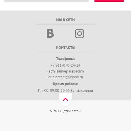
МЫ В СЕТИ
КОНТАКТЫ
Телефоны:
+7 966-070-24-24
(есть вайбер и вотсап)
duhioptom@inbox.ru
Время работы:
Пн-Сб: 09:00-20:00 Вс: выходной
© 2015 "духи оптом"